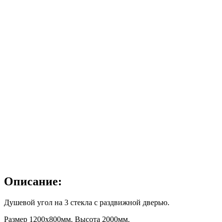
Описание:
Душевой угол на 3 стекла с раздвижной дверью.
Размер 1200х800мм. Высота 2000мм.