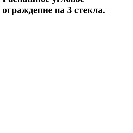
ограждение на 3 стекла.