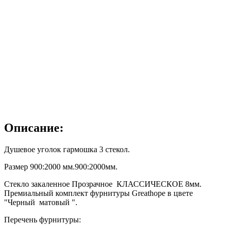
Описание:
Душевое уголок гармошка 3 стекол.
Размер 900:2000 мм.900:2000мм.
Стекло закаленное Прозрачное КЛАССИЧЕСКОЕ 8мм.
Премиальный комплект фурнитуры Greathope в цвете
"Черный матовый ".
Перечень фурнитуры: