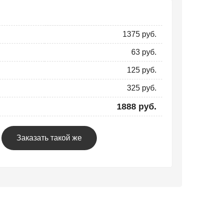
1375 руб.
63 руб.
125 руб.
325 руб.
1888 руб.
Заказать такой же