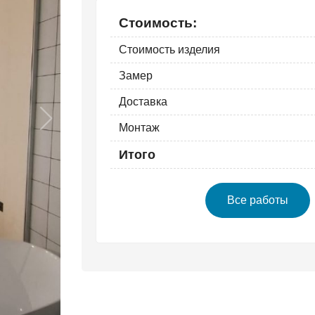
Стоимость:
Стоимость изделия
Замер
Доставка
Монтаж
Итого
Все работы