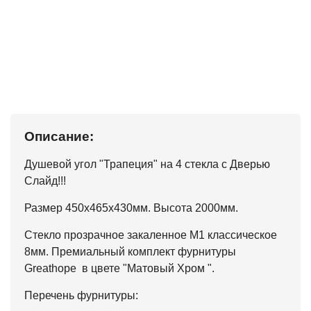
Описание:
Душевой угол "Трапеция" на 4 стекла с Дверью
Слайд!!!
Размер 450х465х430мм. Высота 2000мм.
Стекло прозрачное закаленное М1 классическое
8мм. Премиальный комплект фурнитуры
Greathope в цвете "Матовый Хром ".
Перечень фурнитуры: