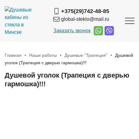
+375(29)742-48-85
global-steklo@mail.ru
Заказать звонок
Главная
Наши работы
Душевые "Трапеция"
Душевой
уголок (Трапеция с дверью гармошка)!!!
Душевой уголок (Трапеция с дверью
гармошка)!!!