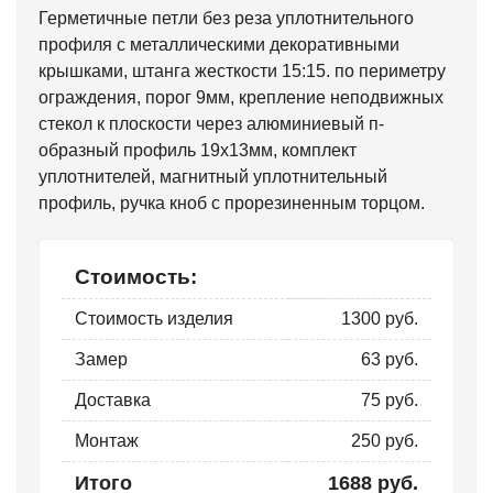
Герметичные петли без реза уплотнительного
профиля с металлическими декоративными
крышками, штанга жесткости 15:15. по периметру
ограждения, порог 9мм, крепление неподвижных
стекол к плоскости через алюминиевый п-
образный профиль 19х13мм, комплект
уплотнителей, магнитный уплотнительный
профиль, ручка кноб с прорезиненным торцом.
Стоимость:
Стоимость изделия
1300 руб.
Замер
63 руб.
Доставка
75 руб.
Монтаж
250 руб.
Итого
1688 руб.